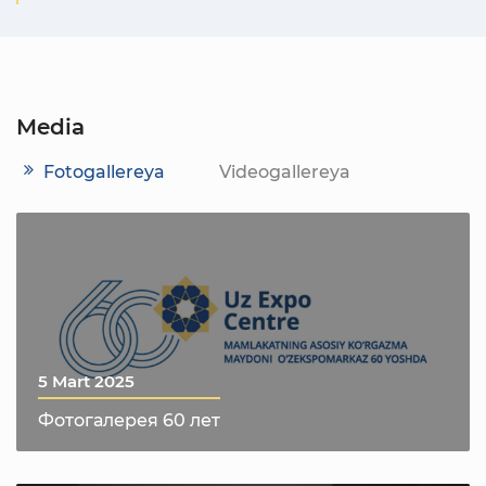
Media
Fotogallereya
Videogallereya
5 Mart 2025
Фотогалерея 60 лет