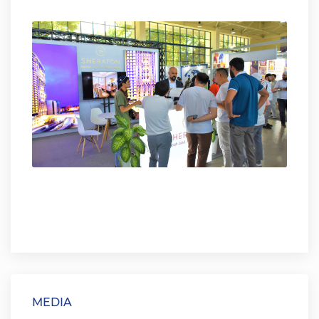
MEDIA