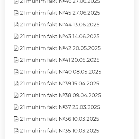
21 muhim fakt №46 27.06.2025
21 muhim fakt №45 27.06.2025
21 muhim fakt №44 13.06.2025
21 muhim fakt №43 14.06.2025
21 muhim fakt №42 20.05.2025
21 muhim fakt №41 20.05.2025
21 muhim fakt №40 08.05.2025
21 muhim fakt №39 15.04.2025
21 muhim fakt №38 09.04.2025
21 muhim fakt №37 25.03.2025
21 muhim fakt №36 10.03.2025
21 muhim fakt №35 10.03.2025