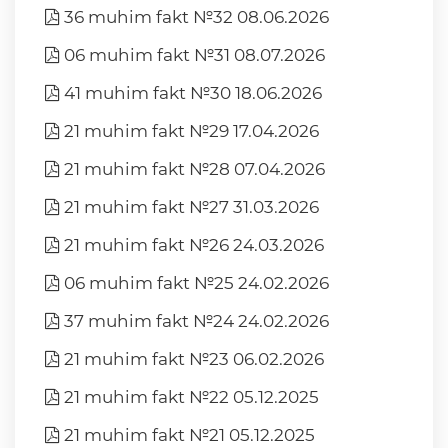
36 muhim fakt №32 08.06.2026
06 muhim fakt №31 08.07.2026
41 muhim fakt №30 18.06.2026
21 muhim fakt №29 17.04.2026
21 muhim fakt №28 07.04.2026
21 muhim fakt №27 31.03.2026
21 muhim fakt №26 24.03.2026
06 muhim fakt №25 24.02.2026
37 muhim fakt №24 24.02.2026
21 muhim fakt №23 06.02.2026
21 muhim fakt №22 05.12.2025
21 muhim fakt №21 05.12.2025