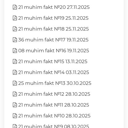
21 muhim fakt №20 27.11.2025
21 muhim fakt №19 25.11.2025
21 muhim fakt №18 25.11.2025
36 muhim fakt №17 19.11.2025
08 muhim fakt №16 19.11.2025
21 muhim fakt №15 13.11.2025
21 muhim fakt №14 03.11.2025
25 muhim fakt №13 30.10.2025
21 muhim fakt №12 28.10.2025
21 muhim fakt №11 28.10.2025
21 muhim fakt №10 28.10.2025
21 muhim fakt №9 08.10.2025