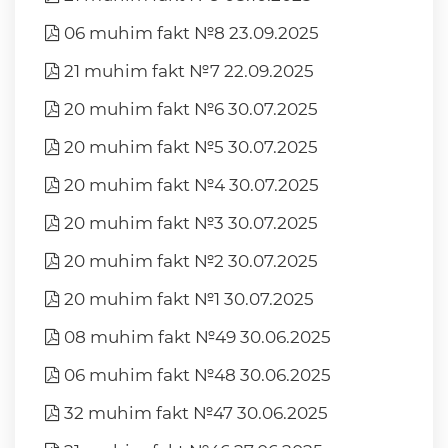
06 muhim fakt №8 23.09.2025
21 muhim fakt №7 22.09.2025
20 muhim fakt №6 30.07.2025
20 muhim fakt №5 30.07.2025
20 muhim fakt №4 30.07.2025
20 muhim fakt №3 30.07.2025
20 muhim fakt №2 30.07.2025
20 muhim fakt №1 30.07.2025
08 muhim fakt №49 30.06.2025
06 muhim fakt №48 30.06.2025
32 muhim fakt №47 30.06.2025