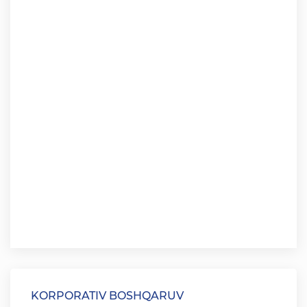
KORPORATIV BOSHQARUV