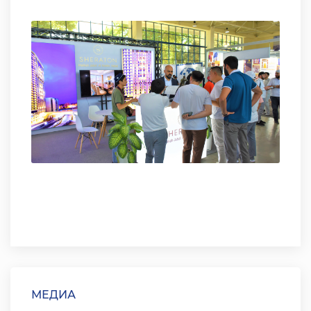
МЕДИА