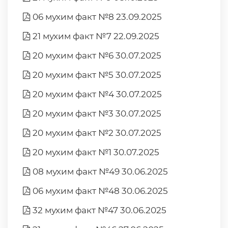
06 мухим факт №8 23.09.2025
21 мухим факт №7 22.09.2025
20 мухим факт №6 30.07.2025
20 мухим факт №5 30.07.2025
20 мухим факт №4 30.07.2025
20 мухим факт №3 30.07.2025
20 мухим факт №2 30.07.2025
20 мухим факт №1 30.07.2025
08 мухим факт №49 30.06.2025
06 мухим факт №48 30.06.2025
32 мухим факт №47 30.06.2025