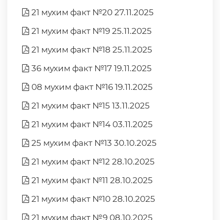
21 мухим факт №20 27.11.2025
21 мухим факт №19 25.11.2025
21 мухим факт №18 25.11.2025
36 мухим факт №17 19.11.2025
08 мухим факт №16 19.11.2025
21 мухим факт №15 13.11.2025
21 мухим факт №14 03.11.2025
25 мухим факт №13 30.10.2025
21 мухим факт №12 28.10.2025
21 мухим факт №11 28.10.2025
21 мухим факт №10 28.10.2025
21 мухим факт №9 08.10.2025