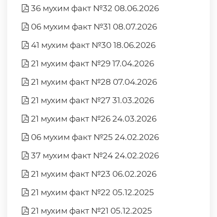
36 мухим факт №32 08.06.2026
06 мухим факт №31 08.07.2026
41 мухим факт №30 18.06.2026
21 мухим факт №29 17.04.2026
21 мухим факт №28 07.04.2026
21 мухим факт №27 31.03.2026
21 мухим факт №26 24.03.2026
06 мухим факт №25 24.02.2026
37 мухим факт №24 24.02.2026
21 мухим факт №23 06.02.2026
21 мухим факт №22 05.12.2025
21 мухим факт №21 05.12.2025