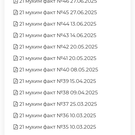
21 мухим факт №46 27.06.2025
21 мухим факт №45 27.06.2025
21 мухим факт №44 13.06.2025
21 мухим факт №43 14.06.2025
21 мухим факт №42 20.05.2025
21 мухим факт №41 20.05.2025
21 мухим факт №40 08.05.2025
21 мухим факт №39 15.04.2025
21 мухим факт №38 09.04.2025
21 мухим факт №37 25.03.2025
21 мухим факт №36 10.03.2025
21 мухим факт №35 10.03.2025