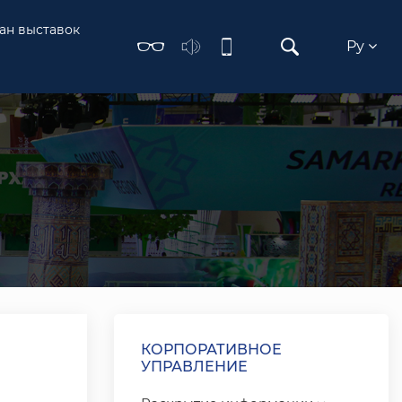
ан выставок
Ру
КОРПОРАТИВНОЕ
УПРАВЛЕНИЕ