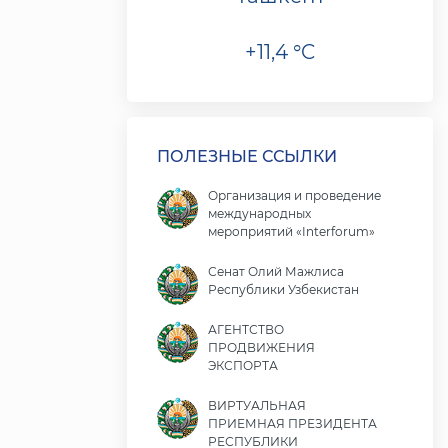
+11,4 °C
ПОЛЕЗНЫЕ ССЫЛКИ
Организация и проведение
международных
мероприятий «Interforum»
Сенат Олий Мажлиса
Республики Узбекистан
АГЕНТСТВО
ПРОДВИЖЕНИЯ
ЭКСПОРТА
ВИРТУАЛЬНАЯ
ПРИЕМНАЯ ПРЕЗИДЕНТА
РЕСПУБЛИКИ