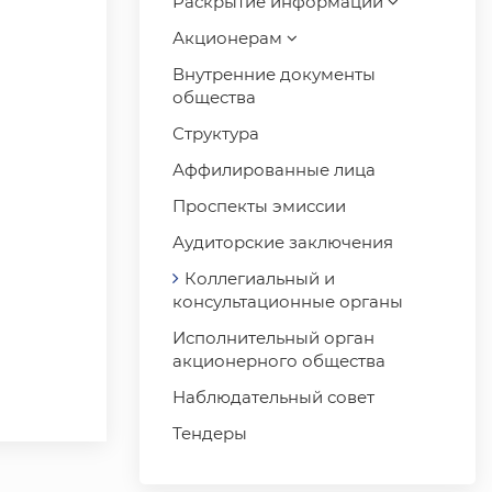
Раскрытие информации
Акционерам
Внутренние документы
общества
Структура
Аффилированные лица
Проспекты эмиссии
Аудиторские заключения
Коллегиальный и
консультационные органы
Исполнительный орган
акционерного общества
Наблюдательный совет
Тендеры