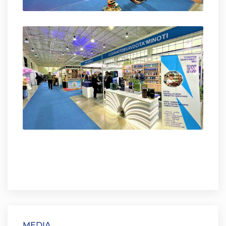
MEDIA