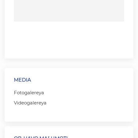
MEDIA
Fotogalereya
Videogalereya