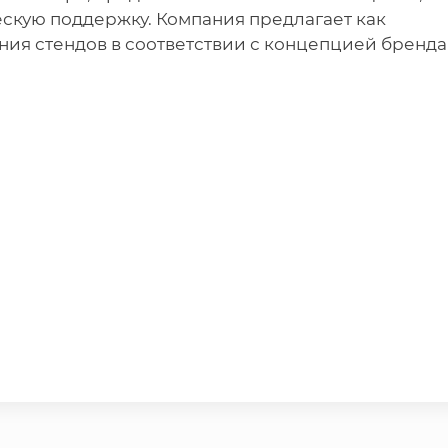
ескую поддержку. Компания предлагает как
ния стендов в соответствии с концепцией бренда