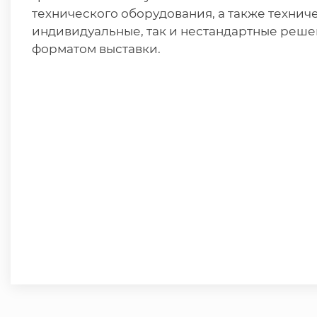
технического оборудования, а также технич
индивидуальные, так и нестандартные реше
форматом выставки.