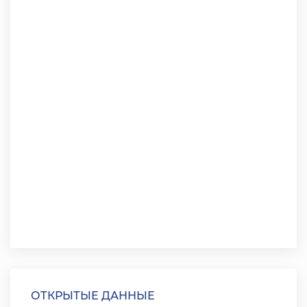
ОТКРЫТЫЕ ДАННЫЕ