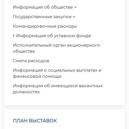
Информация об обществе
Государственные закупки
Командировочные расходы
Информация об уставном фонде
Исполнительный орган акционерного
общества
Смета расходов
Информация о социальных выплатах и ​​
финансовой помощи
Информация об имеющихся вакантных
должностях
ПЛАН ВЫСТАВОК