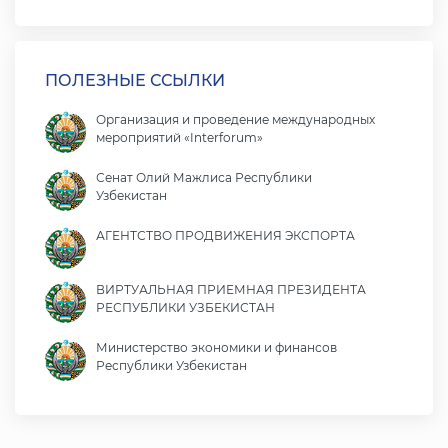
ПОЛЕЗНЫЕ ССЫЛКИ
Организация и проведение международных
мероприятий «Interforum»
Сенат Олий Мажлиса Республики
Узбекистан
АГЕНТСТВО ПРОДВИЖЕНИЯ ЭКСПОРТА
ВИРТУАЛЬНАЯ ПРИЕМНАЯ ПРЕЗИДЕНТА
РЕСПУБЛИКИ УЗБЕКИСТАН
Министерство экономики и финансов
Республики Узбекистан
Министерство иностранных дел Республики
Узбекистан