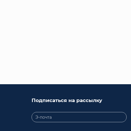
Подписаться на рассылку