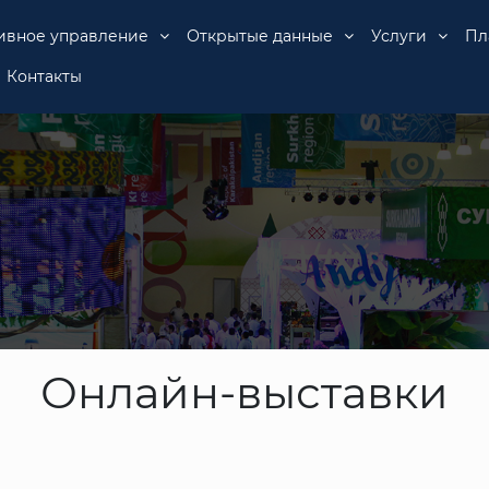
ивное управление
Открытые данные
Услуги
Пл
Контакты
Онлайн-выставки