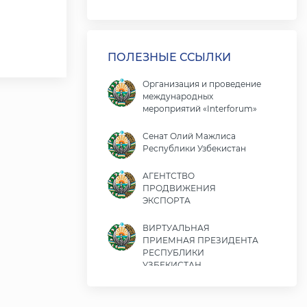
ПОЛЕЗНЫЕ ССЫЛКИ
Организация и проведение
международных
мероприятий «Interforum»
Сенат Олий Мажлиса
Республики Узбекистан
АГЕНТСТВО
ПРОДВИЖЕНИЯ
ЭКСПОРТА
ВИРТУАЛЬНАЯ
ПРИЕМНАЯ ПРЕЗИДЕНТА
РЕСПУБЛИКИ
УЗБЕКИСТАН
Министерство экономики
и финансов Республики