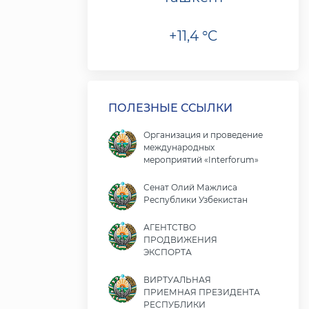
+11,4 °C
ПОЛЕЗНЫЕ ССЫЛКИ
Организация и проведение
международных
мероприятий «Interforum»
Сенат Олий Мажлиса
Республики Узбекистан
АГЕНТСТВО
ПРОДВИЖЕНИЯ
ЭКСПОРТА
ВИРТУАЛЬНАЯ
ПРИЕМНАЯ ПРЕЗИДЕНТА
РЕСПУБЛИКИ