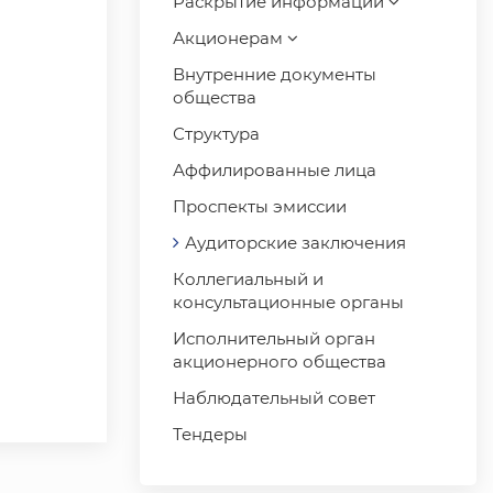
Раскрытие информации
Акционерам
Внутренние документы
общества
Структура
Аффилированные лица
Проспекты эмиссии
Аудиторские заключения
Коллегиальный и
консультационные органы
Исполнительный орган
акционерного общества
Наблюдательный совет
Тендеры