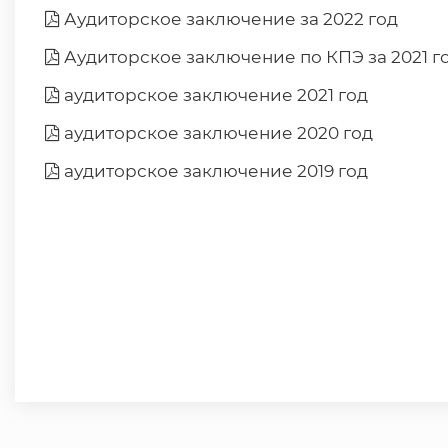
Аудиторское заключение за 2022 год
Аудиторское заключение по КПЭ за 2021 г
аудиторское заключение 2021 год
аудиторское заключение 2020 год
аудиторское заключение 2019 год