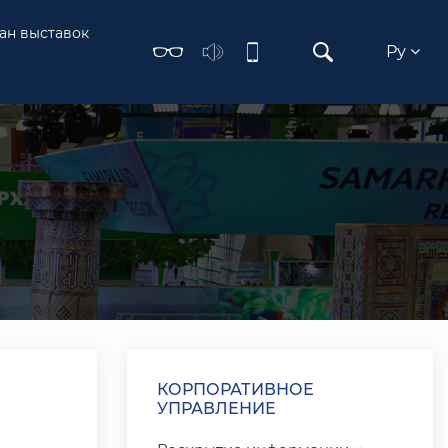
ан выставок
Ру
КОРПОРАТИВНОЕ
УПРАВЛЕНИЕ