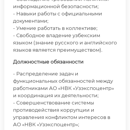
информационной безопасности;
- Навыки работы с официальными
документами;
- Умение работать в коллективе;
- Свободное владение узбекским
языком (знание русского и английского
языков является преимуществом).
Должностные обязанности
- Распределение задач и
функциональных обязанностей между
работниками АО «НВК «Узэкспоцентр»
и координация их деятельности;
- Совершенствование системы
противодействия коррупции и
управления конфликтом интересов в
АО «НВК «Узэкспоцентр»;