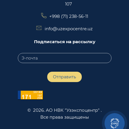
107
+998 (71) 238-56-11
info@uzexpocentre.uz
Подписаться на рассылку
Отправить
© 2026. АО НВК "Узэкспоцентр" .
Все права защищены