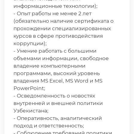
информационные технологии);
- Опыт работы не менее 2 лет
(обязательно наличие сертификата о
прохождении специализированных
курсов в сфере противодействия
коррупции);
- Умение работать с большими
объемами информации, свободное
владение компьютерными
программами, высокий уровень
владения MS Excel, MS Word и MS
PowerPoint;
- Осведомленность о новостях
внутренней и внешней политики
Узбекистана;
- Оперативность, аналитический
подход и ответственность;
- Соблюдение требований политики