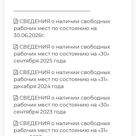
____________________________
СВЕДЕНИЯ о наличии свободных
рабочих мест по состоянию на
30.06.2026г.
СВЕДЕНИЯ о наличии свободных
рабочих мест по состоянию на «30»
сентября 2025 года
СВЕДЕНИЯ о наличии свободных
рабочих мест по состоянию на «31»
декабря 2024 года
СВЕДЕНИЯ о наличии свободных
рабочих мест по состоянию на «30»
сентября 2023 года
СВЕДЕНИЯ о наличии свободных
рабочих мест по состоянию на «31»