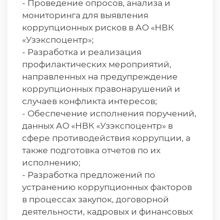
- Проведение опросов, анализа и
мониторинга для выявления
коррупционных рисков в АО «НВК
«Узэкспоцентр»;
- Разработка и реализация
профилактических мероприятий,
направленных на предупреждение
коррупционных правонарушений и
случаев конфликта интересов;
- Обеспечение исполнения поручений,
данных АО «НВК «Узэкспоцентр» в
сфере противодействия коррупции, а
также подготовка отчетов по их
исполнению;
- Разработка предложений по
устранению коррупционных факторов
в процессах закупок, договорной
деятельности, кадровых и финансовых