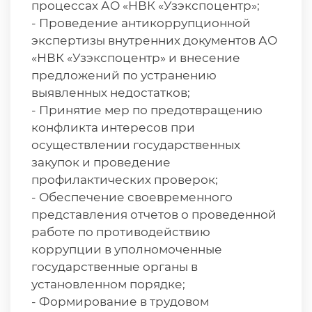
процессах АО «НВК «Узэкспоцентр»;
- Проведение антикоррупционной
экспертизы внутренних документов АО
«НВК «Узэкспоцентр» и внесение
предложений по устранению
выявленных недостатков;
- Принятие мер по предотвращению
конфликта интересов при
осуществлении государственных
закупок и проведение
профилактических проверок;
- Обеспечение своевременного
представления отчетов о проведенной
работе по противодействию
коррупции в уполномоченные
государственные органы в
установленном порядке;
- Формирование в трудовом