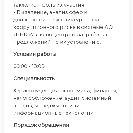
также контроль их участия;
- Выявление, анализ сфер и
должностей с высоким уровнем
коррупционного риска в системе АО
«НВК «Узэкспоцентр» и разработка
предложений по их устранению.
Условия работы
09:00 - 18:00
Специальность
Юриспруденция, экономика, финансы,
налогообложение, аудит, системный
анализ, менеджмент или
информационные технологии
Порядок обращения