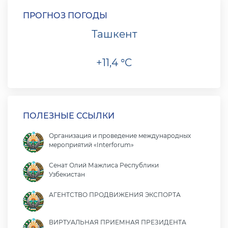
ПРОГНОЗ ПОГОДЫ
Ташкент
+11,4 °C
ПОЛЕЗНЫЕ ССЫЛКИ
Организация и проведение международных
мероприятий «Interforum»
Сенат Олий Мажлиса Республики
Узбекистан
АГЕНТСТВО ПРОДВИЖЕНИЯ ЭКСПОРТА
ВИРТУАЛЬНАЯ ПРИЕМНАЯ ПРЕЗИДЕНТА