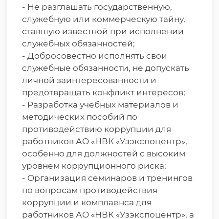
- Не разглашать государственную,
служебную или коммерческую тайну,
ставшую известной при исполнении
служебных обязанностей;
- Добросовестно исполнять свои
служебные обязанности, не допускать
личной заинтересованности и
предотвращать конфликт интересов;
- Разработка учебных материалов и
методических пособий по
противодействию коррупции для
работников АО «НВК «Узэкспоцентр»,
особенно для должностей с высоким
уровнем коррупционного риска;
- Организация семинаров и тренингов
по вопросам противодействия
коррупции и комплаенса для
работников АО «НВК «Узэкспоцентр», а