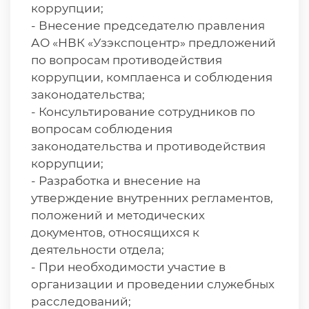
коррупции;
- Внесение председателю правления
АО «НВК «Узэкспоцентр» предложений
по вопросам противодействия
коррупции, комплаенса и соблюдения
законодательства;
- Консультирование сотрудников по
вопросам соблюдения
законодательства и противодействия
коррупции;
- Разработка и внесение на
утверждение внутренних регламентов,
положений и методических
документов, относящихся к
деятельности отдела;
- При необходимости участие в
организации и проведении служебных
расследований;