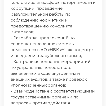
коллективе атмосферы нетерпимости к
коррупции, проведение
разъяснительной работы по
соблюдению норм этики и
предотвращению конфликта
интересов;
- Разработка предложений по
совершенствованию системы
комплаенса в АО «НВК «Узэкспоцентр»
и внедрению зарубежного опыта;
- Контроль исполнения мероприятий
по устранению недостатков,
выявленных в ходе внутренних и
внешних аудитов, а также проверок
уполномоченных органов;
- Взаимодействие с соответствующими
государственными органами по
вопросам противодействия