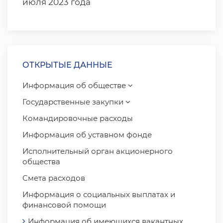
июля 2023 года
ОТКРЫТЫЕ ДАННЫЕ
Информация об обществе
Государственные закупки
Командировочные расходы
Информация об уставном фонде
Исполнительный орган акционерного
общества
Смета расходов
Информация о социальных выплатах и ​​
финансовой помощи
Информация об имеющихся вакантных