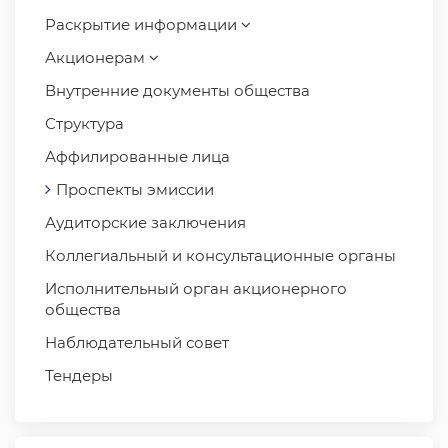
Раскрытие информации
Акционерам
Внутренние документы общества
Структура
Аффилированные лица
Проспекты эмиссии
Аудиторские заключения
Коллегиальный и консультационные органы
Исполнительный орган акционерного
общества
Наблюдательный совет
Тендеры