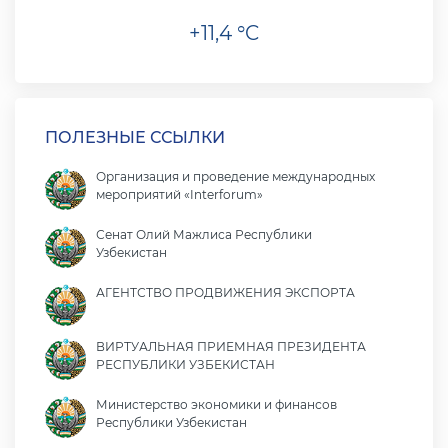
+11,4 °C
ПОЛЕЗНЫЕ ССЫЛКИ
Организация и проведение международных
мероприятий «Interforum»
Сенат Олий Мажлиса Республики
Узбекистан
АГЕНТСТВО ПРОДВИЖЕНИЯ ЭКСПОРТА
ВИРТУАЛЬНАЯ ПРИЕМНАЯ ПРЕЗИДЕНТА
РЕСПУБЛИКИ УЗБЕКИСТАН
Министерство экономики и финансов
Республики Узбекистан