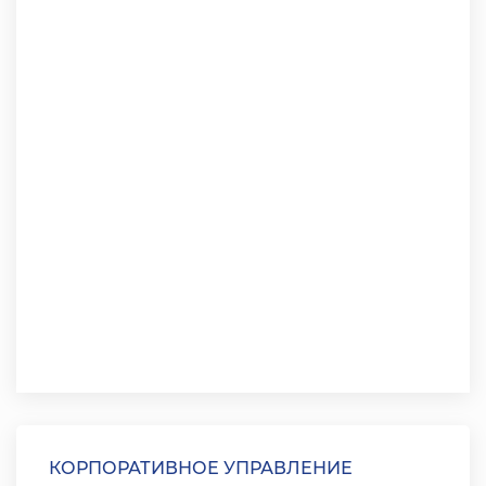
КОРПОРАТИВНОЕ УПРАВЛЕНИЕ