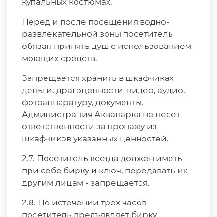
купальных костюмах.
Перед и после посещения водно-
развлекательной зоны посетитель
обязан принять душ с использованием
моющих средств.
Запрещается хранить в шкафчиках
деньги, драгоценности, видео, аудио,
фотоаппаратуру, документы.
Администрация Аквапарка не несет
ответственности за пропажу из
шкафчиков указанных ценностей.
2.7. Посетитель всегда должен иметь
при себе бирку и ключ, передавать их
другим лицам - запрещается.
2.8. По истечении трех часов
посетитель предъявляет бирку,