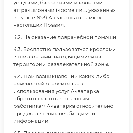
услугами, бассейнами и водными
аттракционами (кроме лиц, указанных
в пункте №3) Аквапарка в рамках
настоящих Правил.
4.2. На оказание доврачебной помощи.
4.3. Бесплатно пользоваться креслами
и шезлонгами, находящимися на
территории развлекательной зоны.
4.4. При возникновении каких-либо
неясностей относительно
использования услуг Аквапарка
обратиться к ответственным
работникам Аквапарка относительно
предоставления необходимой
информации.