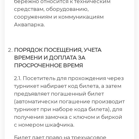
бережно относится к техническим
средствам, оборудованию,
сооружениям и коммуникациям
Аквапарка.
ПОРЯДОК ПОСЕЩЕНИЯ, УЧЕТА
ВРЕМЕНИ И ДОПЛАТА
ЗА
ПРОСРОЧЕННОЕ ВРЕМЯ
2.1. Посетитель для прохождения через
турникет набирает код билета, а затем
предъявляет погашенный билет
(автоматически погашение производит
турникет при наборе кода билета), для
получения замочка с ключом и биркой
с номером шкафчика.
Билет дает право на трехчасовое