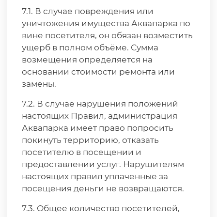
7.1. В случае повреждения или
уничтожения имущества Аквапарка по
вине посетителя, он обязан возместить
ущерб в полном объёме. Сумма
возмещения определяется на
основании стоимости ремонта или
замены.
7.2. В случае нарушения положений
настоящих Правил, администрация
Аквапарка имеет право попросить
покинуть территорию, отказать
посетителю в посещении и
предоставлении услуг. Нарушителям
настоящих правил уплаченные за
посещения деньги не возвращаются.
7.3. Общее количество посетителей,