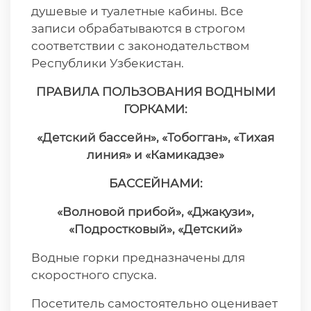
душевые и туалетные кабины. Все
записи обрабатываются в строгом
соответствии с законодательством
Республики Узбекистан.
ПРАВИЛА ПОЛЬЗОВАНИЯ ВОДНЫМИ
ГОРКАМИ:
«Детский бассейн», «Тобогган», «Тихая
линия» и «Камикадзе»
БАССЕЙНАМИ:
«Волновой прибой», «Джакузи»,
«Подростковый», «Детский»
Водные горки предназначены для
скоростного спуска.
Посетитель самостоятельно оценивает