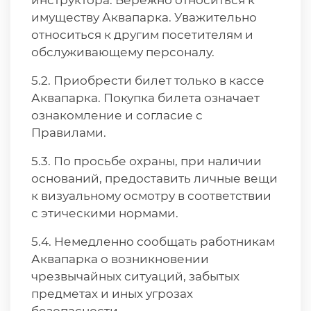
инструктора. Бережно относиться к
имуществу Аквапарка. Уважительно
относиться к другим посетителям и
обслуживающему персоналу.
5.2. Приобрести билет только в кассе
Аквапарка. Покупка билета означает
ознакомление и согласие с
Правилами.
5.3. По просьбе охраны, при наличии
оснований, предоставить личные вещи
к визуальному осмотру в соответствии
с этическими нормами.
5.4. Немедленно сообщать работникам
Аквапарка о возникновении
чрезвычайных ситуаций, забытых
предметах и иных угрозах