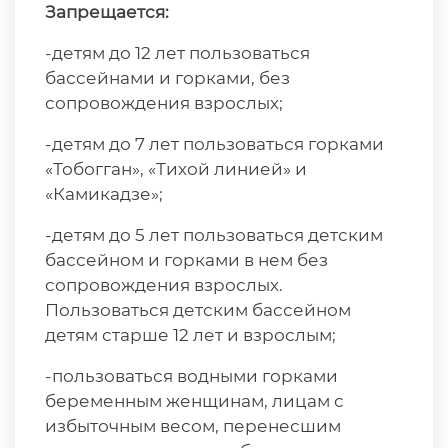
Запрещается:
-детям до 12 лет пользоваться
бассейнами и горками, без
сопровождения взрослых;
-детям до 7 лет пользоваться горками
«Тобогган», «Тихой линией» и
«Камикадзе»;
-детям до 5 лет пользоваться детским
бассейном и горками в нем без
сопровождения взрослых.
Пользоваться детским бассейном
детям старше 12 лет и взрослым;
-пользоваться водными горками
беременным женщинам, лицам с
избыточным весом, перенесшим