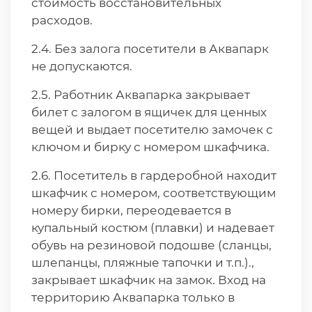
стоимость восстановительных
расходов.
2.4. Без залога посетители в Аквапарк
не допускаются.
2.5. Работник Аквапарка закрывает
билет с залогом в ящичек для ценных
вещей и выдает посетителю замочек с
ключом и бирку с номером шкафчика.
2.6. Посетитель в гардеробной находит
шкафчик с номером, соответствующим
номеру бирки, переодевается в
купальный костюм (плавки) и надевает
обувь на резиновой подошве (сланцы,
шлепанцы, пляжные тапочки и т.п.).,
закрывает шкафчик на замок. Вход на
территорию Аквапарка только в