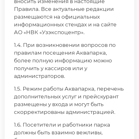
вносить изменения в настоящие
Правила. Все актуальные редакции
размещаются на официальных
информационных стендах и на сайте
АО «НВК «Узэкспоцентр».
1.4. При возникновении вопросов по
правилам посещения Аквапарка,
более полную информацию можно
получить у кассиров или у
администраторов.
1.5. Режим работы Аквапарка, перечень
дополнительных услуг и прейскурант
размещены у входа и могут быть
скорректированы администрацией.
1.6. Посетители и работники парка
должны быть взаимно вежливы,