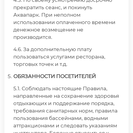
4.5. По своему усмотрению досрочно
прекратить сеанс, и покинуть
Аквапарк. При неполном
использовании оплаченного времени
денежное возмещение не
производится.
4.6. За дополнительную плату
пользоваться услугами ресторана,
торговых точек и т.д.
ОБЯЗАННОСТИ ПОСЕТИТЕЛЕЙ
5.1. Соблюдать настоящие Правила,
направленные на сохранение здоровья
отдыхающих и поддержание порядка,
требования санитарных норм, правила
пользования бассейнами, водными
аттракционами и следовать указаниям