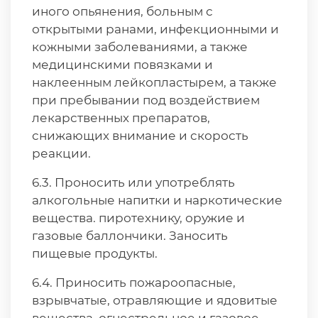
иного опьянения, больным с
открытыми ранами, инфекционными и
кожными заболеваниями, а также
медицинскими повязками и
наклеенным лейкопластырем, а также
при пребывании под воздействием
лекарственных препаратов,
снижающих внимание и скорость
реакции.
6.3. Проносить или употреблять
алкогольные напитки и наркотические
вещества. пиротехнику, оружие и
газовые баллончики. Заносить
пищевые продукты.
6.4. Приносить пожароопасные,
взрывчатые, отравляющие и ядовитые