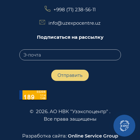
+998 (71) 238-56-11
info@uzexpocentre.uz
Подписаться на рассылку
Отправить
© 2026. АО НВК "Узэкспоцентр" .
Все права защищены
Разработка сайта:
Online Service Group