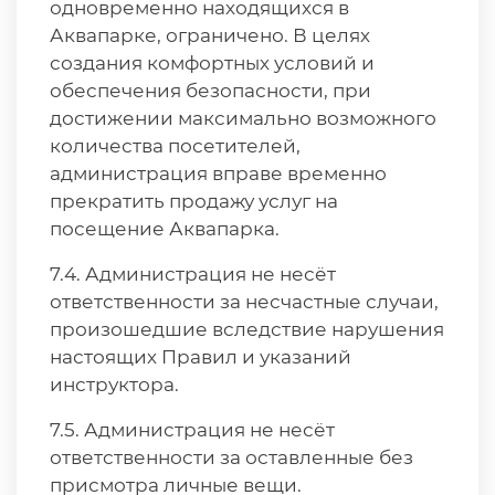
одновременно находящихся в
Аквапарке, ограничено. В целях
создания комфортных условий и
обеспечения безопасности, при
достижении максимально возможного
количества посетителей,
администрация вправе временно
прекратить продажу услуг на
посещение Аквапарка.
7.4. Администрация не несёт
ответственности за несчастные случаи,
произошедшие вследствие нарушения
настоящих Правил и указаний
инструктора.
7.5. Администрация не несёт
ответственности за оставленные без
присмотра личные вещи.