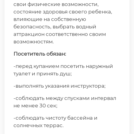
свои физические возможности,
состояние здоровья своего ребенка,
влияющие на собственную
безопасность, выбрать водный
аттракцион соответственно своим
возможностям.
Посетитель обязан:
-перед купанием посетить наружный
туалет и принять душ;
-выполнять указания инструктора;
-соблюдать между спусками интервал
не менее 30 сек;
-соблюдать чистоту бассейна и
солнечных террас.