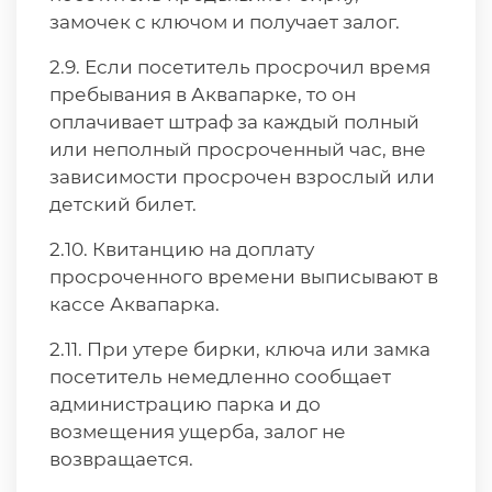
замочек с ключом и получает залог.
2.9. Если посетитель просрочил время
пребывания в Аквапарке, то он
оплачивает штраф за каждый полный
или неполный просроченный час, вне
зависимости просрочен взрослый или
детский билет.
2.10. Квитанцию на доплату
просроченного времени выписывают в
кассе Аквапарка.
2.11. При утере бирки, ключа или замка
посетитель немедленно сообщает
администрацию парка и до
возмещения ущерба, залог не
возвращается.