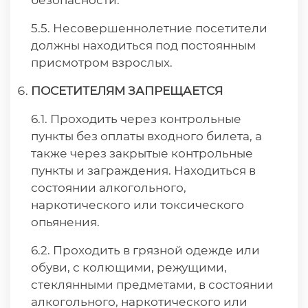
безопасности.
5.5. Несовершеннолетние посетители
должны находиться под постоянным
присмотром взрослых.
ПОСЕТИТЕЛЯМ ЗАПРЕЩАЕТСЯ
6.1. Проходить через контрольные
пункты без оплаты входного билета, а
также через закрытые контрольные
пункты и заграждения. Находиться в
состоянии алкогольного,
наркотического или токсического
опьянения.
6.2. Проходить в грязной одежде или
обуви, с колющими, режущими,
стеклянными предметами, в состоянии
алкогольного, наркотического или