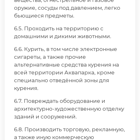
вещества, огнестрельное и газовое
оружие, сосуды под давлением, легко
бьющиеся предметы.
6.5. Проходить на территорию с
домашними и дикими животными.
6.6. Курить, в том числе электронные
сигареты, а также прочие
альтернативные средства курения на
всей территории Аквапарка, кроме
специально отведённой зоны для
курения.
6.7. Повреждать оборудование и
архитектурно-художественную отделку
зданий и сооружений.
6.8. Производить торговую, рекламную,
а также иную коммерческую