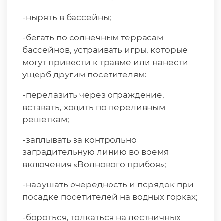
-нырять в бассейны;
-бегать по солнечным террасам
бассейнов, устраивать игры, которые
могут привести к травме или нанести
ущерб другим посетителям:
-перелазить через ограждение,
вставать, ходить по переливным
решеткам;
-заплывать за контрольно
заградительную линию во время
включения «Волнового прибоя»;
-нарушать очередность и порядок при
посадке посетителей на водных горках;
-бороться, толкаться на лестничных