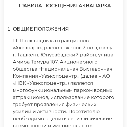
ПРАВИЛА ПОСЕЩЕНИЯ АКВАПАРКА
ОБЩИЕ ПОЛОЖЕНИЯ
1.1. Парк водных аттракционов
«Аквапарк», расположенный по адресу:
г. Ташкент, Юнусабадский район, улица
Амира Темура 107, Акционерного
общества «Национальная Выставочная
Компания «Узэкспоцентр» (далее – АО
«НВК «Узэкспоцентр») является
многофункциональным парком водных
аттракционов, использование которого
требует проявления физических
усилий и активности. Посетителю
необходимо оценить свои физические
возможности и умение плавать