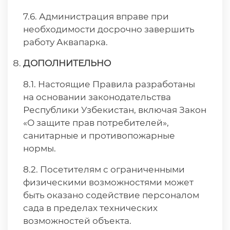
7.6. Администрация вправе при
необходимости досрочно завершить
работу Аквапарка.
ДОПОЛНИТЕЛЬНО
8.1. Настоящие Правила разработаны
на основании законодательства
Республики Узбекистан, включая Закон
«О защите прав потребителей»,
санитарные и противопожарные
нормы.
8.2. Посетителям с ограниченными
физическими возможностями может
быть оказано содействие персоналом
сада в пределах технических
возможностей объекта.