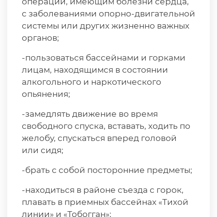
операции, имеющим болезни сердца,
с заболеваниями опорно-двигательной
системы или других жизненно важных
органов;
-пользоваться бассейнами и горками
лицам, находящимся в состоянии
алкогольного и наркотического
опьянения;
-замедлять движение во время
свободного спуска, вставать, ходить по
желобу, спускаться вперед головой
или сидя;
-брать с собой посторонние предметы;
-находиться в районе съезда с горок,
плавать в приемных бассейнах «Тихой
линии» и «Тобогган»;