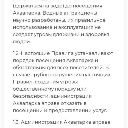
(держаться на воде) до посещения
Аквапарка. Водные аттракционы
научно разработаны, их правильное
использование и эксплуатация не
создает угрозы для жизни и здоровья
людей.
1.2. Настоящие Правила устанавливают
порядок посещения Аквапарка и
обязательны для всех посетителей. В
случае грубого нарушения настоящих
Правил, создания угрозы
общественному порядку или
безопасности, администрация
Аквапарка вправе отказать в
посещении и предоставлении услуг.
1.3. Администрация Аквапарка вправе