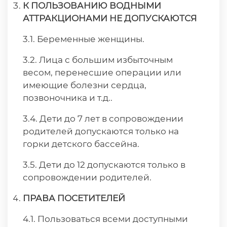
К ПОЛЬЗОВАНИЮ ВОДНЫМИ
АТТРАКЦИОНАМИ НЕ ДОПУСКАЮТСЯ
3.1. Беременные женщины.
3.2. Лица с большим избыточным
весом, перенесшие операции или
имеющие болезни сердца,
позвоночника и т.д..
3.4. Дети до 7 лет в сопровождении
родителей допускаются только на
горки детского бассейна.
3.5. Дети до 12 допускаются только в
сопровождении родителей.
ПРАВА ПОСЕТИТЕЛЕЙ
4.1. Пользоваться всеми доступными