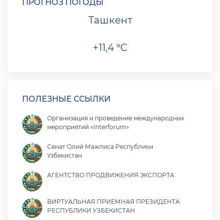
ПРОГНОЗ ПОГОДЫ
Ташкент
+11,4 °C
ПОЛЕЗНЫЕ ССЫЛКИ
Организация и проведение международных
мероприятий «Interforum»
Сенат Олий Мажлиса Республики
Узбекистан
АГЕНТСТВО ПРОДВИЖЕНИЯ ЭКСПОРТА
ВИРТУАЛЬНАЯ ПРИЕМНАЯ ПРЕЗИДЕНТА
РЕСПУБЛИКИ УЗБЕКИСТАН