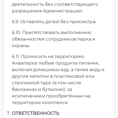
деятельность без соответствующего
разрешения Администрации.
6.9. Оставлять детей без присмотра.
6.10. Препятствовать выполнению
обязанностей сотрудников парка и
охраны.
6.11. Проносить на территорию
Аквапарка любые продукты питания,
включая домашнюю еду, а также воду и
другие напитки в пластиковой или
стеклянной таре (в том числе
баклажках и бутылках), за
исключением приобретённых на
территории комплекса.
ОТВЕТСТВЕННОСТЬ