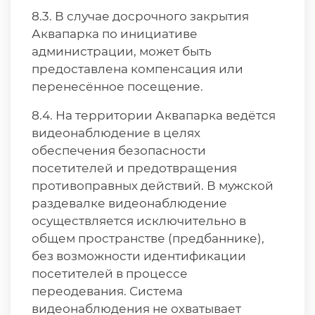
8.3. В случае досрочного закрытия
Аквапарка по инициативе
администрации, может быть
предоставлена компенсация или
перенесённое посещение.
8.4. На территории Аквапарка ведётся
видеонаблюдение в целях
обеспечения безопасности
посетителей и предотвращения
противоправных действий. В мужской
раздевалке видеонаблюдение
осуществляется исключительно в
общем пространстве (предбаннике),
без возможности идентификации
посетителей в процессе
переодевания. Система
видеонаблюдения не охватывает