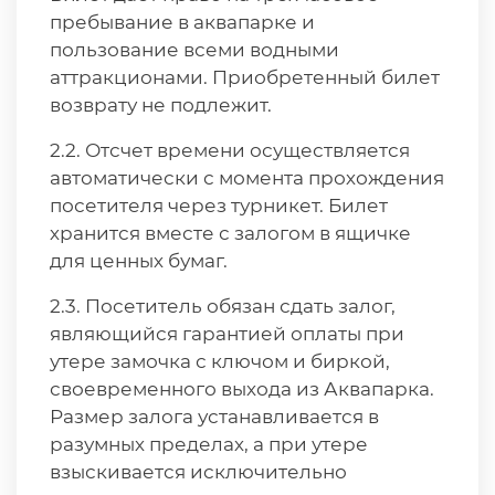
пребывание в аквапарке и
пользование всеми водными
аттракционами. Приобретенный билет
возврату не подлежит.
2.2. Отсчет времени осуществляется
автоматически с момента прохождения
посетителя через турникет. Билет
хранится вместе с залогом в ящичке
для ценных бумаг.
2.3. Посетитель обязан сдать залог,
являющийся гарантией оплаты при
утере замочка с ключом и биркой,
своевременного выхода из Аквапарка.
Размер залога устанавливается в
разумных пределах, а при утере
взыскивается исключительно