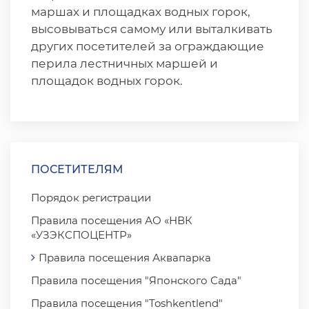
маршах и площадках водных горок,
высовываться самому или выталкивать
других посетителей за ограждающие
перила лестничных маршей и
площадок водных горок.
ПОСЕТИТЕЛЯМ
Порядок регистрации
Правила посещения АО «НВК
«УЗЭКСПОЦЕНТР»
Правила посещения Аквапарка
Правила посещения "Японского Сада"
Правила посещения "Toshkentlend"