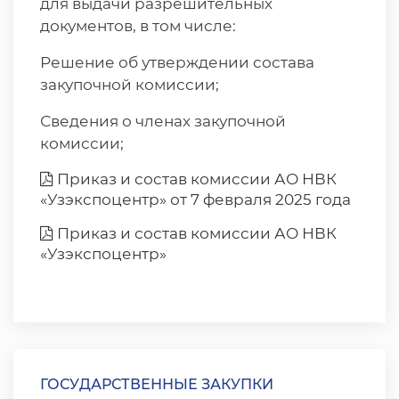
для выдачи разрешительных
документов, в том числе:
Решение об утверждении состава
закупочной комиссии;
Сведения о членах закупочной
комиссии;
Приказ и состав комиссии АО НВК
«Узэкспоцентр» от 7 февраля 2025 года
Приказ и состав комиссии АО НВК
«Узэкспоцентр»
ГОСУДАРСТВЕННЫЕ ЗАКУПКИ