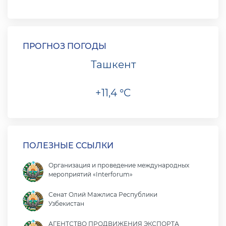
ПРОГНОЗ ПОГОДЫ
Ташкент
+11,4 °C
ПОЛЕЗНЫЕ ССЫЛКИ
Организация и проведение международных
мероприятий «Interforum»
Сенат Олий Мажлиса Республики
Узбекистан
АГЕНТСТВО ПРОДВИЖЕНИЯ ЭКСПОРТА