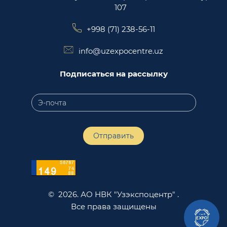
107
+998 (71) 238-56-11
info@uzexpocentre.uz
Подписаться на рассылку
Отправить
© 2026. АО НВК "Узэкспоцентр" .
Все права защищены