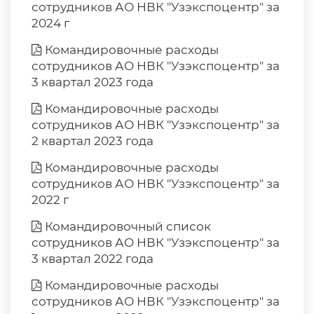
сотрудников АО НВК "Узэкспоцентр" за
2024 г
Командировочные расходы
сотрудников АО НВК "Узэкспоцентр" за
3 квартал 2023 года
Командировочные расходы
сотрудников АО НВК "Узэкспоцентр" за
2 квартал 2023 года
Командировочные расходы
сотрудников АО НВК "Узэкспоцентр" за
2022 г
Командировочный список
сотрудников АО НВК "Узэкспоцентр" за
3 квартал 2022 года
Командировочные расходы
сотрудников АО НВК "Узэкспоцентр" за