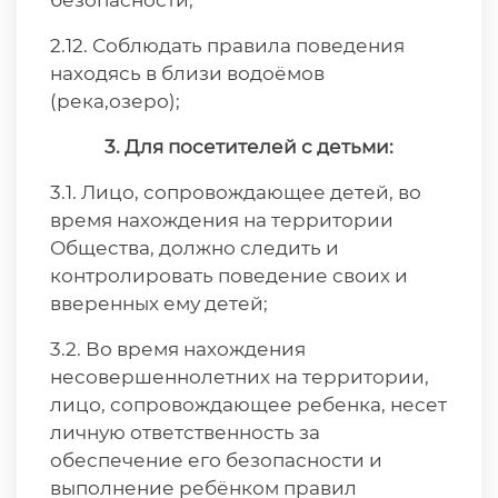
безопасности;
2.12. Соблюдать правила поведения
находясь в близи водоёмов
(река,озеро);
3. Для посетителей с детьми:
3.1. Лицо, сопровождающее детей, во
время нахождения на территории
Общества, должно следить и
контролировать поведение своих и
вверенных ему детей;
3.2. Во время нахождения
несовершеннолетних на территории,
лицо, сопровождающее ребенка, несет
личную ответственность за
обеспечение его безопасности и
выполнение ребёнком правил