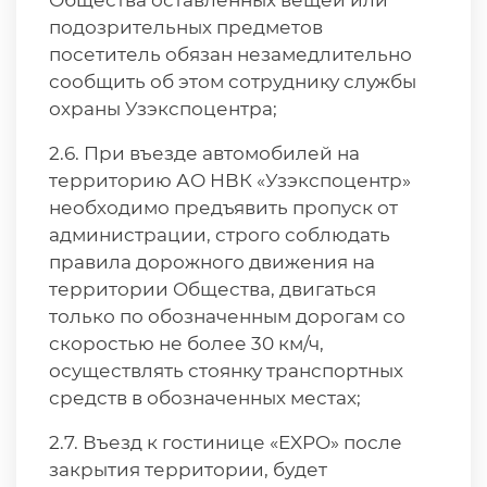
Общества оставленных вещей или
подозрительных предметов
посетитель обязан незамедлительно
сообщить об этом сотруднику службы
охраны Узэкспоцентра;
2.6. При въезде автомобилей на
территорию АО НВК «Узэкспоцентр»
необходимо предъявить пропуск от
администрации, строго соблюдать
правила дорожного движения на
территории Общества, двигаться
только по обозначенным дорогам со
скоростью не более 30 км/ч,
осуществлять стоянку транспортных
средств в обозначенных местах;
2.7. Въезд к гостинице «EXPO» после
закрытия территории, будет