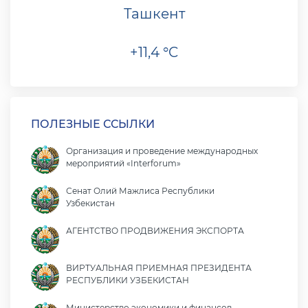
Ташкент
+11,4 °C
ПОЛЕЗНЫЕ ССЫЛКИ
Организация и проведение международных
мероприятий «Interforum»
Сенат Олий Мажлиса Республики
Узбекистан
АГЕНТСТВО ПРОДВИЖЕНИЯ ЭКСПОРТА
ВИРТУАЛЬНАЯ ПРИЕМНАЯ ПРЕЗИДЕНТА
РЕСПУБЛИКИ УЗБЕКИСТАН
Министерство экономики и финансов