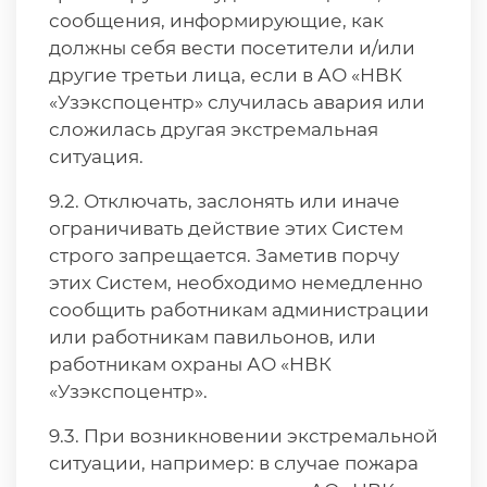
сообщения, информирующие, как
должны себя вести посетители и/или
другие третьи лица, если в АО «НВК
«Узэкспоцентр» случилась авария или
сложилась другая экстремальная
ситуация.
9.2. Отключать, заслонять или иначе
ограничивать действие этих Систем
строго запрещается. Заметив порчу
этих Систем, необходимо немедленно
сообщить работникам администрации
или работникам павильонов, или
работникам охраны АО «НВК
«Узэкспоцентр».
9.3. При возникновении экстремальной
ситуации, например: в случае пожара