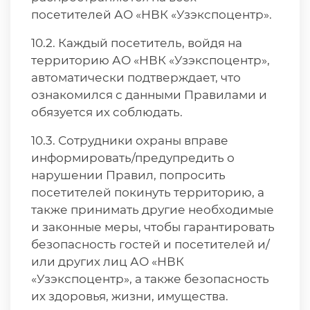
посетителей АО «НВК «Узэкспоцентр».
10.2. Каждый посетитель, войдя на
территорию АО «НВК «Узэкспоцентр»,
автоматически подтверждает, что
ознакомился с данными Правилами и
обязуется их соблюдать.
10.3. Сотрудники охраны вправе
информировать/предупредить о
нарушении Правил, попросить
посетителей покинуть территорию, а
также принимать другие необходимые
и законные меры, чтобы гарантировать
безопасность гостей и посетителей и/
или других лиц АО «НВК
«Узэкспоцентр», а также безопасность
их здоровья, жизни, имущества.