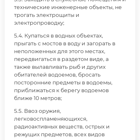
технические инженерные объекты, не
трогать электрощиты и
электропроводку;
5.4. Купаться в водных объектах,
прыгать с мостов в воду и загорать в
неположенных для этого местах,
передвигаться в раздетом виде, а
также вылавливать рыб и других
обитателей водоемов, бросать
посторонние предметы в водоемы,
приближаться к берегу водоемов
ближе 10 метров;
5.5. Ввоз оружия,
легковоспламеняющихся,
радиоактивных веществ, острых и
режущих предметов, всех видов