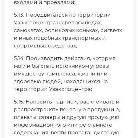
входами и проездами;
5.13. Передвигаться по территории
Узэкспоцентра на велосипедах,
самокатах, роликовых коньках, сигвеях
и иных подобных транспортных и
спортивных средствах;
5.14. Производить действия, которые
могли бы стать источником угрозы
имуществу комплекса, жизни или
здоровью людей, находящихся на
территории Узэкспоцентра;
5.15. Наносить надписи, расклеивать и
распространять печатную продукцию,
плакаты, флаеры и другую продукцию
информационного или рекламного
содержания, вести пропагандистскую