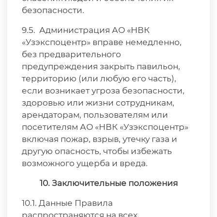
безопасности.
9.5. Администрация АО «НВК
«Узэкспоцентр» вправе немедленно,
без предварительного
предупреждения закрыть павильон,
территорию (или любую его часть),
если возникает угроза безопасности,
здоровью или жизни сотрудникам,
арендаторам, пользователям или
посетителям АО «НВК «Узэкспоцентр»
включая пожар, взрыв, утечку газа и
другую опасность, чтобы избежать
возможного ущерба и вреда.
10. Заключительные положения
10.1. Данные Правила
распространяются на всех