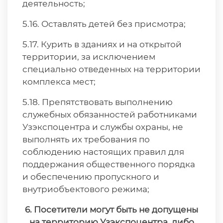
деятельность;
5.16. Оставлять детей без присмотра;
5.17. Курить в зданиях и на открытой
территории, за исключением
специально отведенных на территории
комплекса мест;
5.18. Препятствовать выполнению
служебных обязанностей работниками
Узэкспоцентра и службы охраны, не
выполнять их требования по
соблюдению настоящих правил для
поддержания общественного порядка
и обеспечению пропускного и
внутриобъектового режима;
6. Посетители могут быть не допущены
на территорию Узэкспоцентра, либо