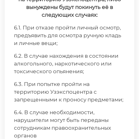
вынуждены будут покинуть её в
следующих случаях:
6.1. При отказе пройти личный осмотр,
предъявить для осмотра ручную кладь
и личные вещи;
6.2. В случае нахождения в состоянии
алкогольного, наркотического или
токсического опьянения;
6.3. При попытке пройти на
территорию Узэкспоцентра с
запрещенными к проносу предметами;
6.4. В случае необходимости,
нарушители могут быть переданы
сотрудникам правоохранительных
органов