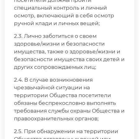
посетители должны пройти
специальный контроль и личный
осмотр, включающий в себя осмотр
ручной клади и личных вещей;
2.3. Лично заботиться о своем
здоровье/жизни и безопасности
имущества, также о здоровье/жизни и
безопасности имущества своих детей и
других сопровождаемых лиц;
2.4. В случае возникновения
чрезвычайной ситуации на
территории Общества посетители
обязаны беспрекословно выполнять
требования службы охраны Общества и
правоохранительных органов;
2.5. При обнаружении на территории