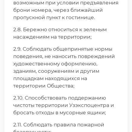
возможным при условии предъявления
брони номера, через ближайший
пропускной пункт к гостинице.
2.8. Бережно относиться к зеленым
насаждениям на территории;
2.9. Соблюдать общепринятые нормы
поведения, не наносить повреждений
художественному оформлению,
зданиям, сооружениям и другим
площадкам находящихся на
территории Общества;
2.10. Способствовать поддержанию
чистоты территории Узэкспоцентра и
бросать отходы в мусорные ящики;
2.11. Соблюдать правила пожарной