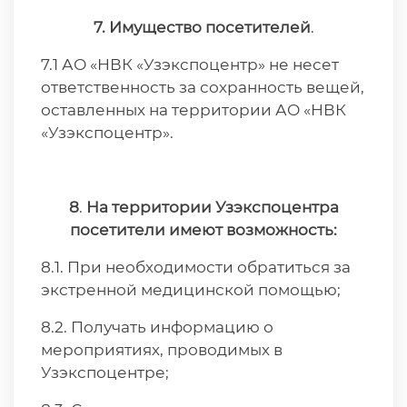
7. Имущество посетителей
.
7.1 АО «НВК «Узэкспоцентр» не несет
ответственность за сохранность вещей,
оставленных на территории АО «НВК
«Узэкспоцентр».
8
.
На территории Узэкспоцентра
посетители имеют возможность:
8.1. При необходимости обратиться за
экстренной медицинской помощью;
8.2. Получать информацию о
мероприятиях, проводимых в
Узэкспоцентре;