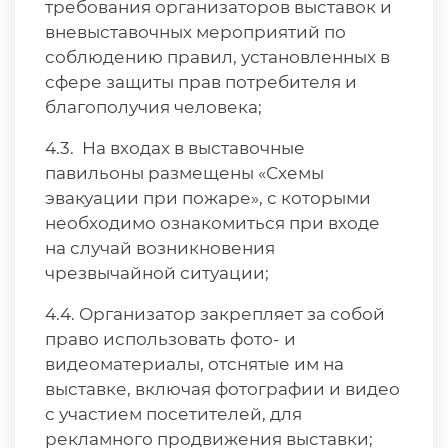
требования организаторов выставок и
вневыставочных мероприятий по
соблюдению правил, установленных в
сфере защиты прав потребителя и
благополучия человека;
4.3. На входах в выставочные
павильоны размещены «Схемы
эвакуации при пожаре», с которыми
необходимо ознакомиться при входе
на случай возникновения
чрезвычайной ситуации;
4.4. Организатор закрепляет за собой
право использовать фото- и
видеоматериалы, отснятые им на
выставке, включая фотографии и видео
с участием посетителей, для
рекламного продвижения выставки;