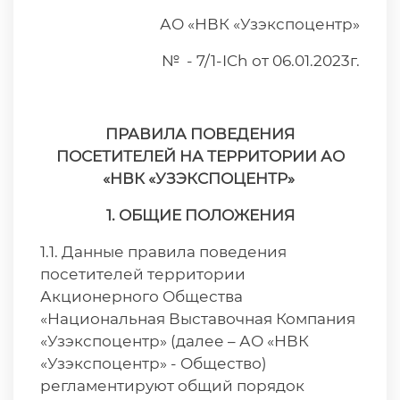
АО «НВК «Узэкспоцентр»
№ - 7/1-ICh от 06.01.2023г.
ПРАВИЛА ПОВЕДЕНИЯ
ПОСЕТИТЕЛЕЙ
НА ТЕРРИТОРИИ АО
«НВК «УЗЭКСПОЦЕНТР»
1. ОБЩИЕ ПОЛОЖЕНИЯ
1.1. Данные правила поведения
посетителей территории
Акционерного Общества
«Национальная Выставочная Компания
«Узэкспоцентр» (далее – АО «НВК
«Узэкспоцентр» - Общество)
регламентируют общий порядок