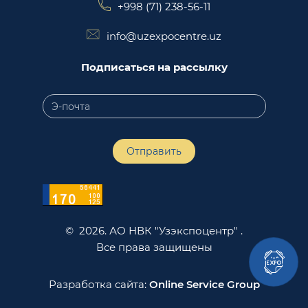
+998 (71) 238-56-11
info@uzexpocentre.uz
Подписаться на рассылку
Отправить
© 2026. АО НВК "Узэкспоцентр" .
Все права защищены
Разработка сайта:
Online Service Group