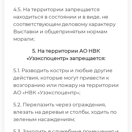
4.5. На территории запрещается
находиться в состоянии и в виде, не
соответствующем деловому характеру
Выставки и общепринятым нормам
морали;
5. На территории АО НВК
«Узэкспоцентр» запрещается:
5.1. Разводить костры и любые другие
действия, которые могут привести к
возгоранию или пожару на территории
АО «НВК «Узэкспоцентр»;
5.2. Перелазить через ограждения,
влезать на деревья и столбы, ходить по
зеленым насаждениям;
5.3. Заходить в служебные помещения и