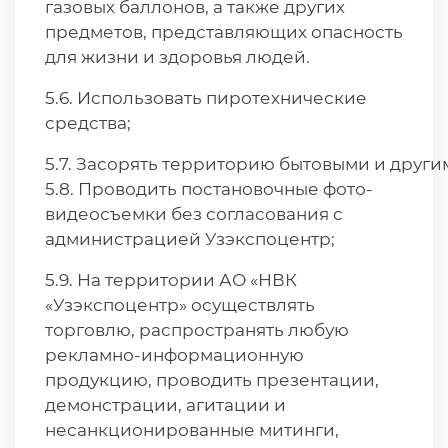
газовых баллонов, а также других
предметов, представляющих опасность
для жизни и здоровья людей.
5.6. Использовать пиротехнические
средства;
5.7. Засорять территорию бытовыми и други
5.8. Проводить постановочные фото-
видеосъемки без согласования с
администрацией Узэкспоцентр;
5.9. На территории АО «НВК
«Узэкспоцентр» осуществлять
торговлю, распространять любую
рекламно-информационную
продукцию, проводить презентации,
демонстрации, агитации и
несанкционированные митинги,