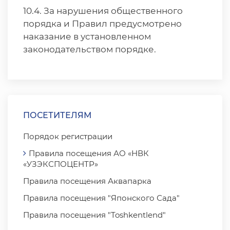
10.4. За нарушения общественного
порядка и Правил предусмотрено
наказание в установленном
законодательством порядке.
ПОСЕТИТЕЛЯМ
Порядок регистрации
Правила посещения АО «НВК
«УЗЭКСПОЦЕНТР»
Правила посещения Аквапарка
Правила посещения "Японского Сада"
Правила посещения "Toshkentlend"