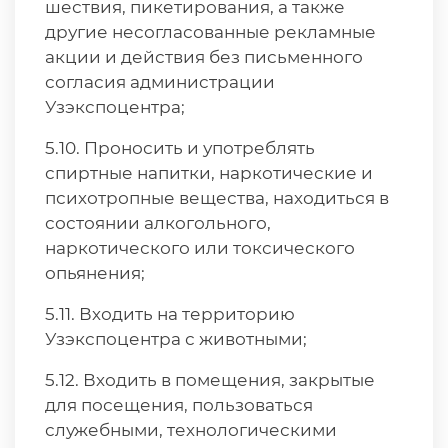
шествия, пикетирования, а также
другие несогласованные рекламные
акции и действия без письменного
согласия администрации
Узэкспоцентра;
5.10. Проносить и употреблять
спиртные напитки, наркотические и
психотропные вещества, находиться в
состоянии алкогольного,
наркотического или токсического
опьянения;
5.11. Входить на территорию
Узэкспоцентра с животными;
5.12. Входить в помещения, закрытые
для посещения, пользоваться
служебными, технологическими