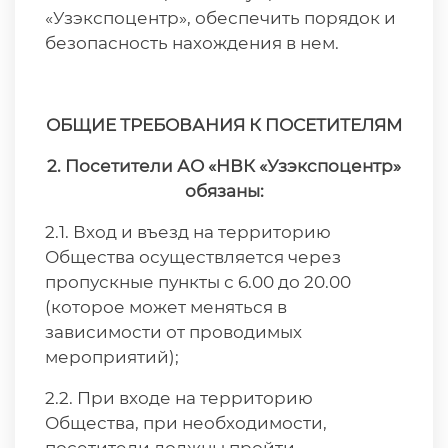
«Узэкспоцентр», обеспечить порядок и
безопасность нахождения в нем.
ОБЩИЕ ТРЕБОВАНИЯ К ПОСЕТИТЕЛЯМ
2. Посетители АО «НВК «Узэкспоцентр»
обязаны:
2.1. Вход и въезд на территорию
Общества осуществляется через
пропускные пункты с 6.00 до 20.00
(которое может меняться в
зависимости от проводимых
мероприятий);
2.2. При входе на территорию
Общества, при необходимости,