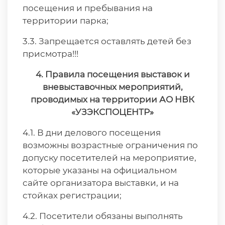
посещения и пребывания на
территории парка;
3.3. Запрещается оставлять детей без
присмотра!!!
4. Правила посещения
выставок и
вневыставочных мероприятий,
проводимых на
территории
АО НВК
«УЗЭКСПОЦЕНТР»
4.1. В дни делового посещения
возможны возрастные ограничения по
допуску посетителей на мероприятие,
которые указаны на официальном
сайте организатора выставки, и на
стойках регистрации;
4.2. Посетители обязаны выполнять