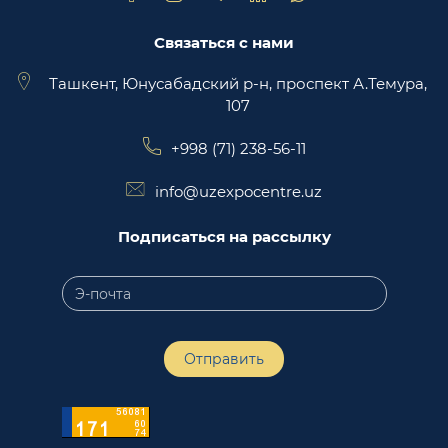
Связаться с нами
Ташкент, Юнусабадский р-н, проспект А.Темура,
107
+998 (71) 238-56-11
info@uzexpocentre.uz
Подписаться на рассылку
Отправить