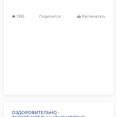
1395
Поделится:
Распечатать
ОЗДОРОВИТЕЛЬНО -