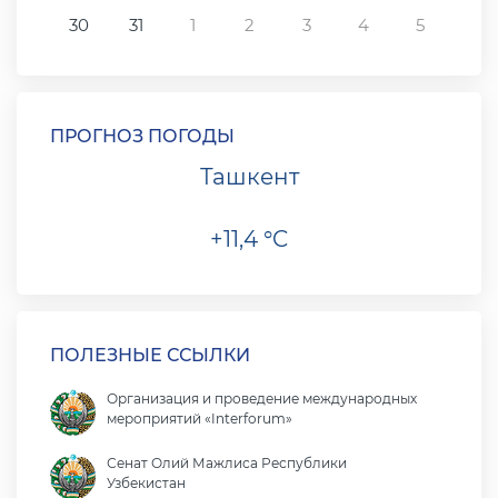
30
31
1
2
3
4
5
ПРОГНОЗ ПОГОДЫ
Ташкент
+11,4 °C
ПОЛЕЗНЫЕ ССЫЛКИ
Организация и проведение международных
мероприятий «Interforum»
Сенат Олий Мажлиса Республики
Узбекистан