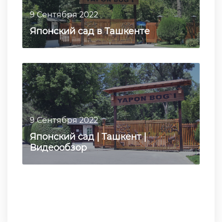
9 Сентября 2022
Японский сад в Ташкенте
9 Сентября 2022
Японский сад | Ташкент |
Видеообзор