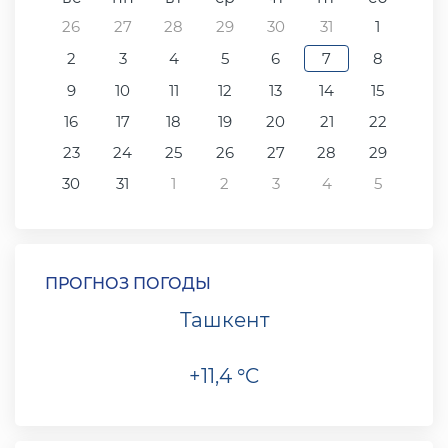
26
27
28
29
30
31
1
2
3
4
5
6
7
8
9
10
11
12
13
14
15
16
17
18
19
20
21
22
23
24
25
26
27
28
29
30
31
1
2
3
4
5
ПРОГНОЗ ПОГОДЫ
Ташкент
+11,4 °C