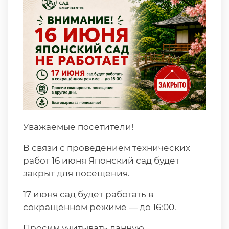
Уважаемые посетители!
В связи с проведением технических
работ 16 июня Японский сад будет
закрыт для посещения.
17 июня сад будет работать в
сокращённом режиме — до 16:00.
Просим учитывать данную