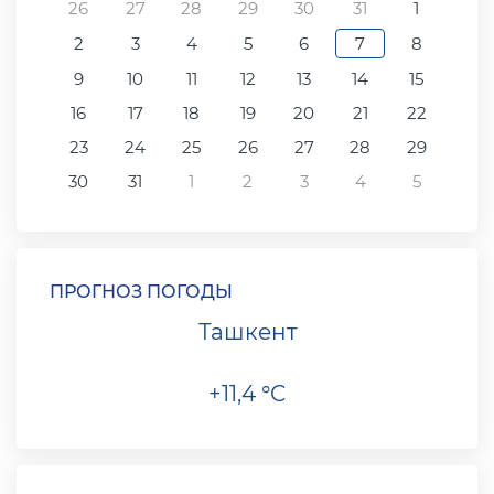
26
27
28
29
30
31
1
2
3
4
5
6
7
8
9
10
11
12
13
14
15
16
17
18
19
20
21
22
23
24
25
26
27
28
29
30
31
1
2
3
4
5
ПРОГНОЗ ПОГОДЫ
Ташкент
+11,4 °C