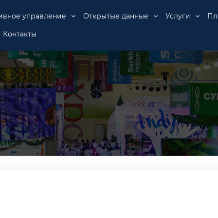
ивное управление
Открытые данные
Услуги
Пл
Контакты