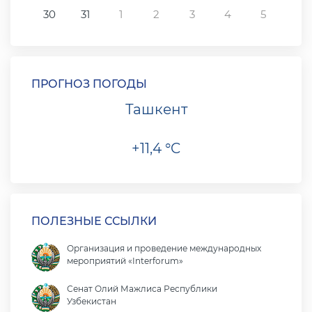
30
31
1
2
3
4
5
ПРОГНОЗ ПОГОДЫ
Ташкент
+11,4 °C
ПОЛЕЗНЫЕ ССЫЛКИ
Организация и проведение международных
мероприятий «Interforum»
Сенат Олий Мажлиса Республики
Узбекистан