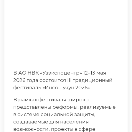
В АО НВК «Узэкспоцентр» 12–13 мая
2026 года состоится III традиционный
фестиваль «Инсон учун 2026».
В рамках фестиваля широко
представлены реформы, реализуемые
в системе социальной защиты,
создаваемые для населения
возможности, проекты в сфере