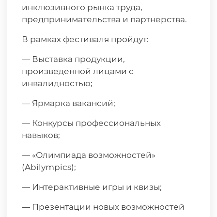
инклюзивного рынка труда,
предпринимательства и партнерства.
В рамках фестиваля пройдут:
— Выставка продукции,
произведенной лицами с
инвалидностью;
— Ярмарка вакансий;
— Конкурсы профессиональных
навыков;
— «Олимпиада возможностей»
(Abilympics);
— Интерактивные игры и квизы;
— Презентации новых возможностей