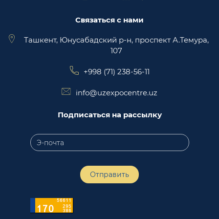
Связаться с нами
Ташкент, Юнусабадский р-н, проспект А.Темура,
107
+998 (71) 238-56-11
info@uzexpocentre.uz
Подписаться на рассылку
Отправить