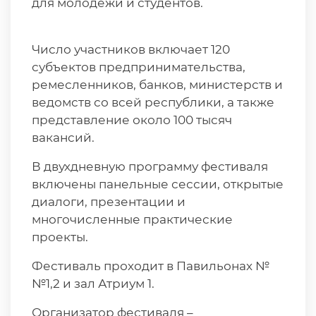
для молодежи и студентов.
Число участников включает 120
субъектов предпринимательства,
ремесленников, банков, министерств и
ведомств со всей республики, а также
представление около 100 тысяч
вакансий.
В двухдневную программу фестиваля
включены панельные сессии, открытые
диалоги, презентации и
многочисленные практические
проекты.
Фестиваль проходит в Павильонах №
№1,2 и зал Атриум 1.
Организатор фестиваля –