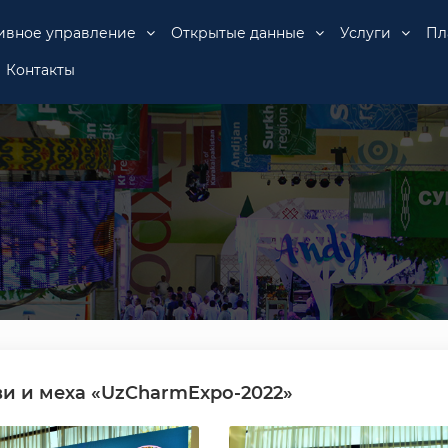
ивное управление
Открытые данные
Услуги
Пл
Контакты
ви и меха «UzCharmExpo-2022»