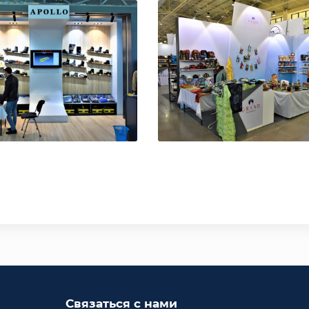
Связаться с нами