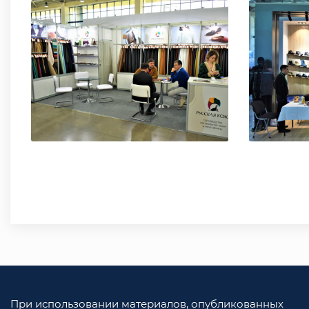
При использовании материалов, опубликованных