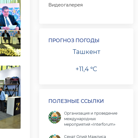
Видеогалерея
ПРОГНОЗ ПОГОДЫ
Ташкент
+11,4 °C
ПОЛЕЗНЫЕ ССЫЛКИ
Организация и проведение
международных
мероприятий «Interforum»
Сенат Олий Мажлиса