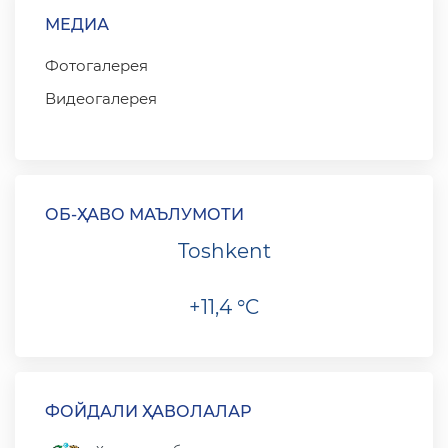
МЕДИА
Фотогалерея
Видеогалерея
ОБ-ҲАВО МАЪЛУМОТИ
Toshkent
+11,4 °C
ФОЙДАЛИ ҲАВОЛАЛАР