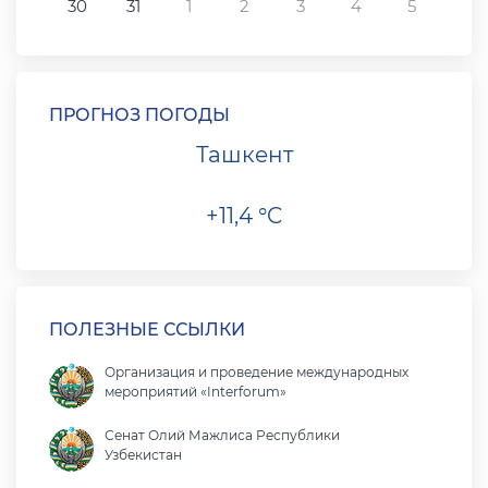
30
31
1
2
3
4
5
ПРОГНОЗ ПОГОДЫ
Ташкент
+11,4 °C
ПОЛЕЗНЫЕ ССЫЛКИ
Организация и проведение международных
мероприятий «Interforum»
Сенат Олий Мажлиса Республики
Узбекистан