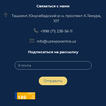
Связаться с нами
Ташкент, Юнусабадский р-н, проспект А.Темура,
107
+998 (71) 238-56-11
info@uzexpocentre.uz
Подписаться на рассылку
Отправить