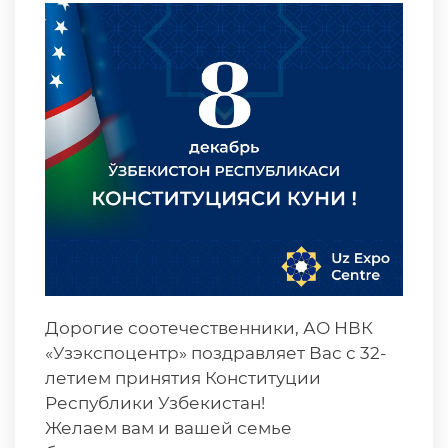
Дорогие соотечественники, АО НВК
«Узэкспоцентр» поздравляет Вас с 32-
летием принятия Конституции
Республики Узбекистан!
Желаем вам и вашей семье