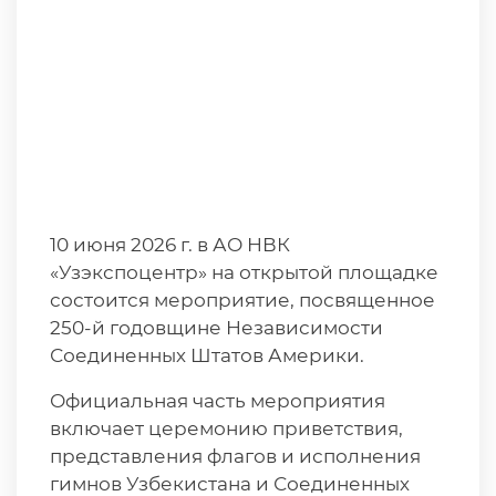
10 июня 2026 г. в АО НВК
«Узэкспоцентр» на открытой площадке
состоится мероприятие, посвященное
250-й годовщине Независимости
Соединенных Штатов Америки.
Официальная часть мероприятия
включает церемонию приветствия,
представления флагов и исполнения
гимнов Узбекистана и Соединенных