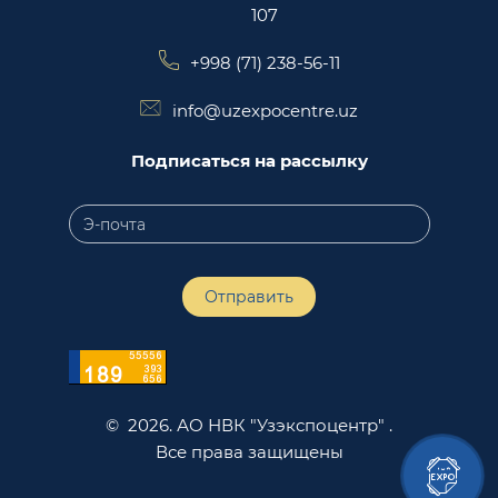
107
+998 (71) 238-56-11
info@uzexpocentre.uz
Подписаться на рассылку
Отправить
© 2026. АО НВК "Узэкспоцентр" .
Все права защищены