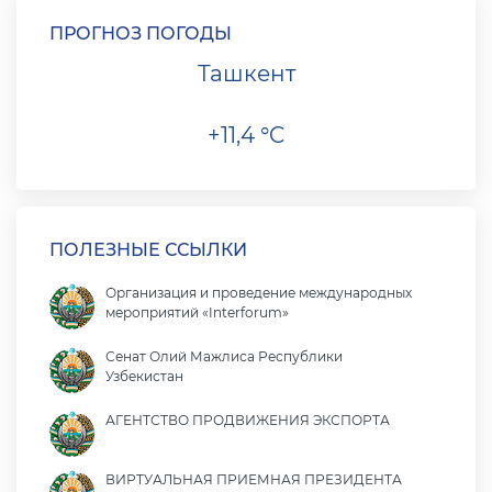
ПРОГНОЗ ПОГОДЫ
Ташкент
+11,4 °C
ПОЛЕЗНЫЕ ССЫЛКИ
Организация и проведение международных
мероприятий «Interforum»
Сенат Олий Мажлиса Республики
Узбекистан
АГЕНТСТВО ПРОДВИЖЕНИЯ ЭКСПОРТА
ВИРТУАЛЬНАЯ ПРИЕМНАЯ ПРЕЗИДЕНТА