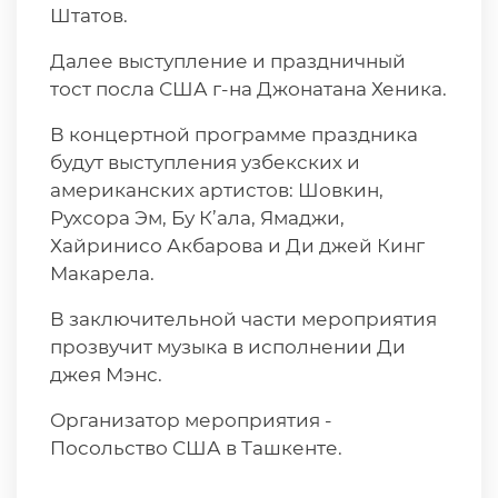
Штатов.
Далее выступление и праздничный
тост посла США г-на Джонатана Хеника.
В концертной программе праздника
будут выступления узбекских и
американских артистов: Шовкин,
Рухсора Эм, Бу К’ала, Ямаджи,
Хайринисо Акбарова и Ди джей Кинг
Макарела.
В заключительной части мероприятия
прозвучит музыка в исполнении Ди
джея Мэнс.
Организатор мероприятия -
Посольство США в Ташкенте.