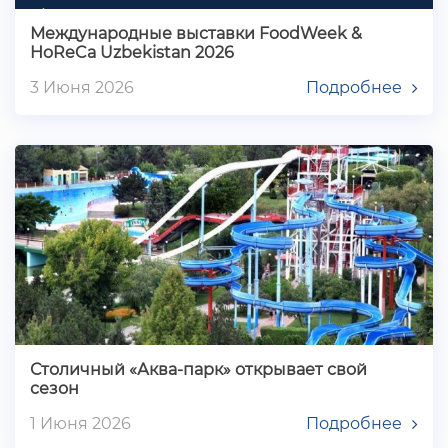
Международные выставки FoodWeek &
HoReCa Uzbekistan 2026
3 Июня 2026
Подробнее
Столичный «Аква-парк» открывает свой
сезон
1 Июня 2026
Подробнее