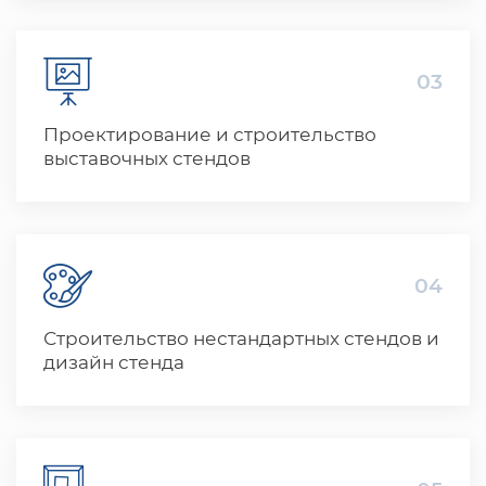
03
Проектирование и строительство
выставочных стендов
04
Строительство нестандартных стендов и
дизайн стенда