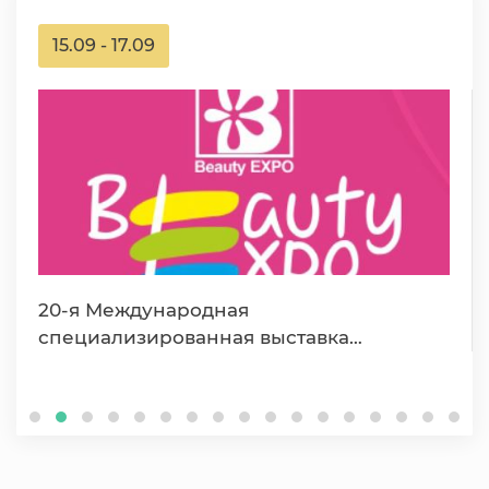
15.09 - 17.09
20-я Международная
специализированная выставка
индустрии красоты в Республике
Узбекистан «BeautyExpo…