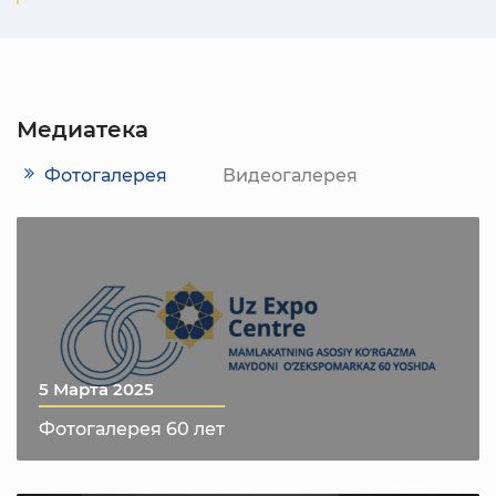
Медиатека
Фотогалерея
Видеогалерея
5 Марта 2025
Фотогалерея 60 лет