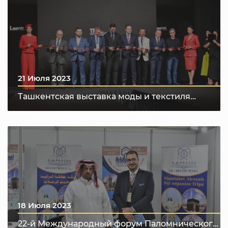
21 Июля 2023
Ташкентская выставка моды и текстиля
“Tashkent Fashion & Textile Expo 2023”
18 Июля 2023
22-й Международный форум Паломнического