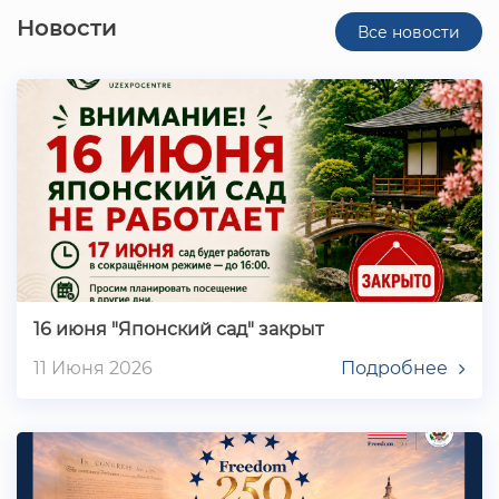
Новости
Все новости
16 июня "Японский сад" закрыт
11 Июня 2026
Подробнее