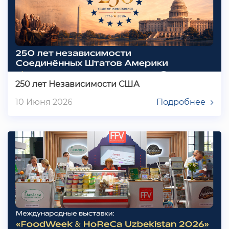
250 лет Независимости США
10 Июня 2026
Подробнее