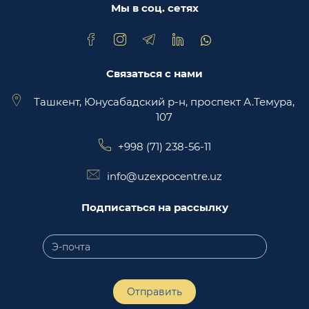
Мы в соц. сетях
Связаться с нами
Ташкент, Юнусабадский р-н, проспект А.Темура,
107
+998 (71) 238-56-11
info@uzexpocentre.uz
Подписаться на рассылку
Отправить