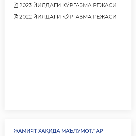
2023 ЙИЛДАГИ КЎРГАЗМА РЕЖАСИ
2022 ЙИЛДАГИ КЎРГАЗМА РЕЖАСИ
ЖАМИЯТ ХАҚИДА МАЪЛУМОТЛАР