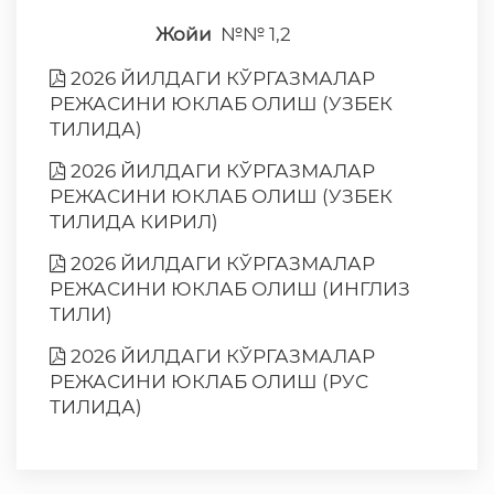
Жойи
№№ 1,2
2026 ЙИЛДАГИ КЎРГАЗМАЛАР
РEЖАСИНИ ЮКЛАБ ОЛИШ (УЗБЕК
ТИЛИДА)
2026 ЙИЛДАГИ КЎРГАЗМАЛАР
РEЖАСИНИ ЮКЛАБ ОЛИШ (УЗБЕК
ТИЛИДА КИРИЛ)
2026 ЙИЛДАГИ КЎРГАЗМАЛАР
РЕЖАСИНИ ЮКЛАБ ОЛИШ (ИНГЛИЗ
ТИЛИ)
2026 ЙИЛДАГИ КЎРГАЗМАЛАР
РEЖАСИНИ ЮКЛАБ ОЛИШ (РУС
ТИЛИДА)