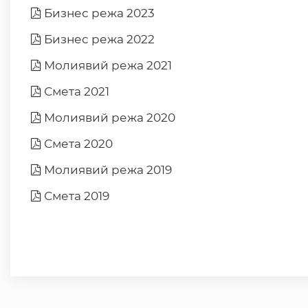
Бизнес режа 2023
Бизнес режа 2022
Молиявий режа 2021
Смета 2021
Молиявий режа 2020
Смета 2020
Молиявий режа 2019
Смета 2019