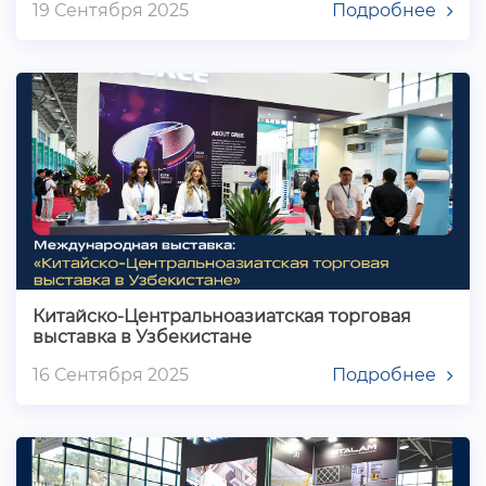
19 Сентября 2025
Подробнее
Китайско-Центральноазиатская торговая
выставка в Узбекистане
16 Сентября 2025
Подробнее