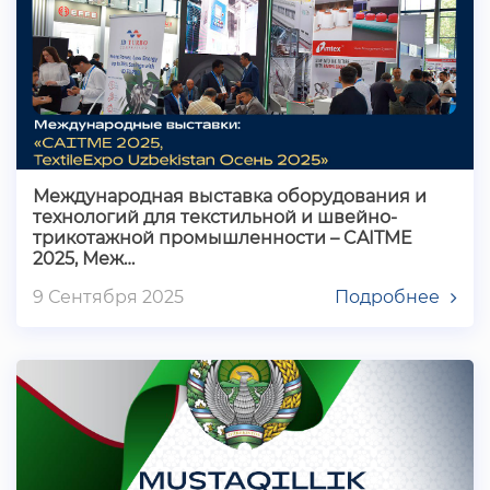
Международная выставка оборудования и
технологий для текстильной и швейно-
трикотажной промышленности – CAITME
2025, Меж…
9 Сентября 2025
Подробнее