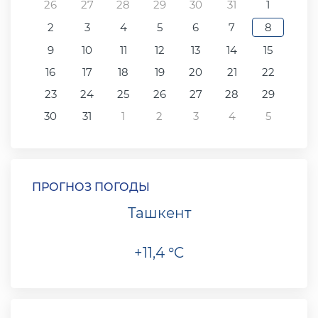
26
27
28
29
30
31
1
2
3
4
5
6
7
8
9
10
11
12
13
14
15
16
17
18
19
20
21
22
23
24
25
26
27
28
29
30
31
1
2
3
4
5
ПРОГНОЗ ПОГОДЫ
Ташкент
+11,4 °C