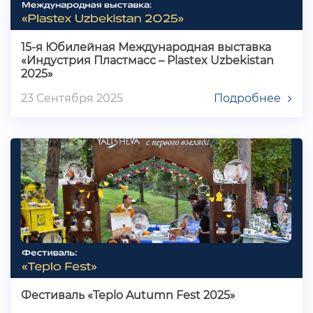
15-я Юбилейная Международная выставка
«Индустрия Пластмасс – Plastex Uzbekistan
2025»
23 Сентября 2025
Подробнее
Фестиваль «Teplo Autumn Fest 2025»