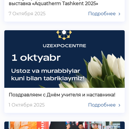
выставка «Aquatherm Tashkent 2025»
7 Октября 2025
Подробнее
Поздравляем с Днём учителя и наставника!
1 Октября 2025
Подробнее