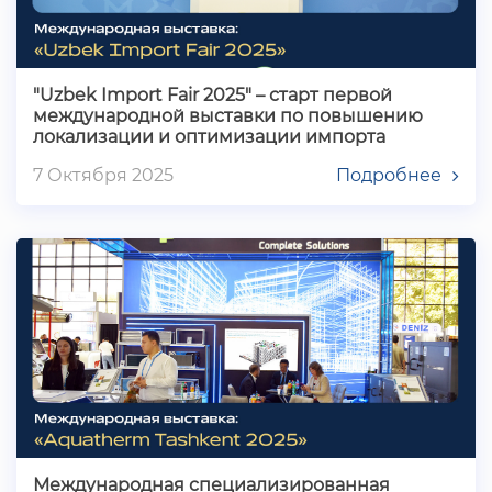
"Uzbek Import Fair 2025" – старт первой
международной выставки по повышению
локализации и оптимизации импорта
7 Октября 2025
Подробнее
Международная специализированная