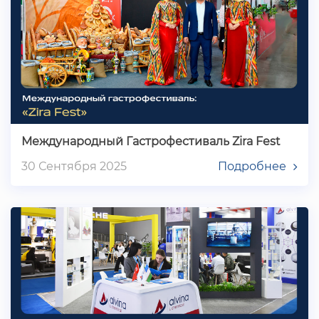
Международный Гастрофестиваль Zira Fest
30 Сентября 2025
Подробнее