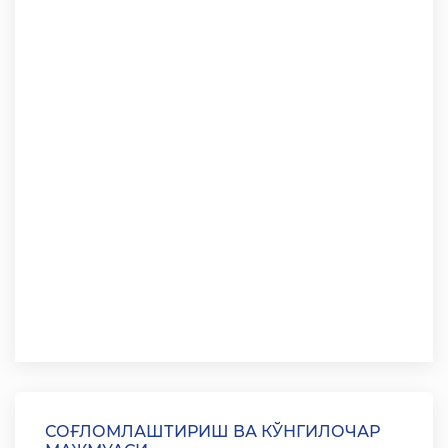
СОҒЛОМЛАШТИРИШ ВА КЎНГИЛОЧАР