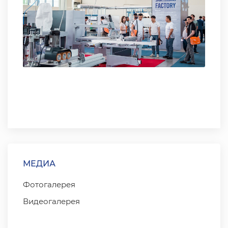
МЕДИА
Фотогалерея
Видеогалерея