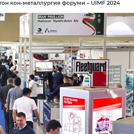
тон кон-металлургия форуми – UIMF 2024