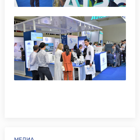
МЕДИА